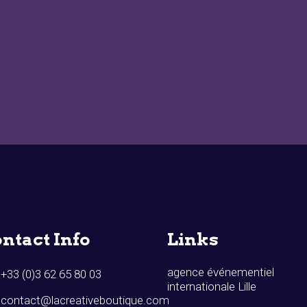
ntact Info
Links
agence événementiel
+33 (0)3 62 65 80 03
internationale Lille
contact@lacreativeboutique.com