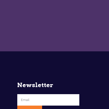
Newsletter