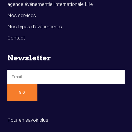
agence événementiel internationale Lille
Nos services
Nos types d’événements
Contact
Newsletter
Pour en savoir plus