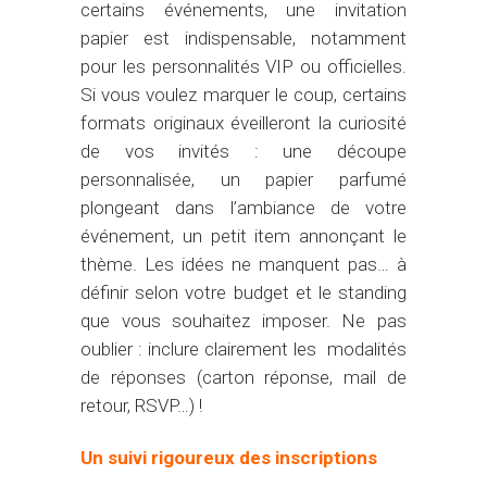
certains événements, une invitation
papier est indispensable, notamment
pour les personnalités VIP ou officielles.
Si vous voulez marquer le coup, certains
formats originaux éveilleront la curiosité
de vos invités : une découpe
personnalisée, un papier parfumé
plongeant dans l’ambiance de votre
événement, un petit item annonçant le
thème. Les idées ne manquent pas… à
définir selon votre budget et le standing
que vous souhaitez imposer. Ne pas
oublier : inclure clairement les modalités
de réponses (carton réponse, mail de
retour, RSVP…) !
Un suivi rigoureux des inscriptions