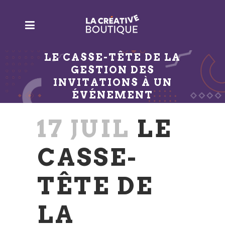
LE CASSE-TÊTE DE LA
GESTION DES
INVITATIONS À UN
ÉVÉNEMENT
17 JUIL
LE
CASSE-
TÊTE DE
LA