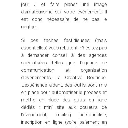
jour J et faire planer une image
d’amateurisme sur votre événement. Il
est donc nécessaire de ne pas le
négliger.
Si ces taches fastidieuses (mais
essentielles) vous rebutent, n’hésitez pas
à demander conseil à des agences
spécialisées telles que l’agence de
communication et organisation
d’événements La Créative Boutique.
L’expérience aidant, des outils sont mis
en place pour automatiser le process et
mettre en place des outils en ligne
dédiés : mini site aux couleurs de
l’événement, mailing personnalisé,
inscription en ligne (voire paiement en