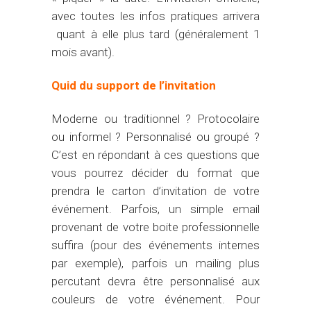
avec toutes les infos pratiques arrivera
quant à elle plus tard (généralement 1
mois avant).
Quid du support de l’invitation
Moderne ou traditionnel ? Protocolaire
ou informel ? Personnalisé ou groupé ?
C’est en répondant à ces questions que
vous pourrez décider du format que
prendra le carton d’invitation de votre
événement. Parfois, un simple email
provenant de votre boite professionnelle
suffira (pour des événements internes
par exemple), parfois un mailing plus
percutant devra être personnalisé aux
couleurs de votre événement. Pour