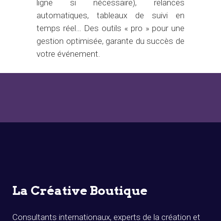
ligne si nécessaire), relances
automatiques, tableaux de suivi en
temps réel… Des outils « pro » pour une
gestion optimisée, garante du succès de
votre événement.
La Créative Boutique
Consultants internationaux, experts de la création et