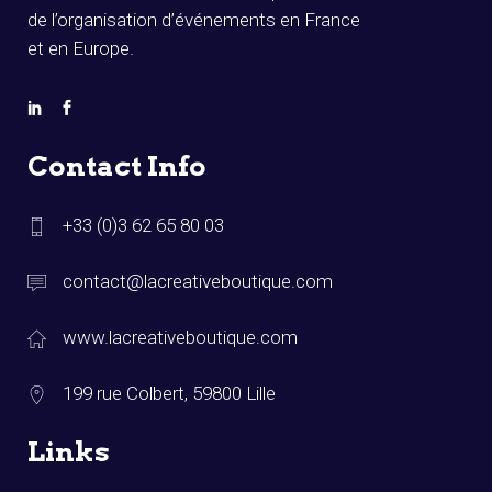
de l’organisation d’événements en France
et en Europe.
Contact Info
+33 (0)3 62 65 80 03
contact@lacreativeboutique.com
www.lacreativeboutique.com
199 rue Colbert, 59800 Lille
Links