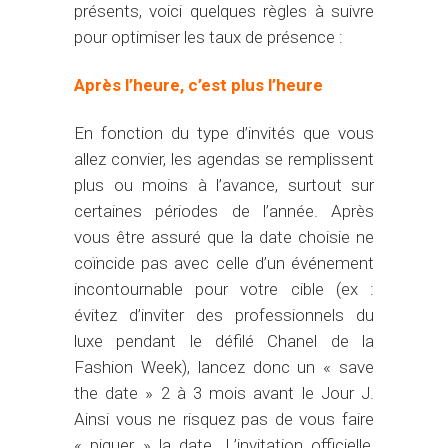
présents, voici quelques règles à suivre
pour optimiser les taux de présence :
Après l’heure, c’est plus l’heure
En fonction du type d’invités que vous
allez convier, les agendas se remplissent
plus ou moins à l’avance, surtout sur
certaines périodes de l’année. Après
vous être assuré que la date choisie ne
coïncide pas avec celle d’un événement
incontournable pour votre cible (ex :
évitez d’inviter des professionnels du
luxe pendant le défilé Chanel de la
Fashion Week), lancez donc un « save
the date » 2 à 3 mois avant le Jour J.
Ainsi vous ne risquez pas de vous faire
« piquer » la date. L’invitation officielle,