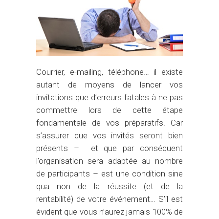
Courrier, e-mailing, téléphone… il existe
autant de moyens de lancer vos
invitations que d’erreurs fatales à ne pas
commettre lors de cette étape
fondamentale de vos préparatifs. Car
s’assurer que vos invités seront bien
présents – et que par conséquent
l’organisation sera adaptée au nombre
de participants – est une condition sine
qua non de la réussite (et de la
rentabilité) de votre événement… S’il est
évident que vous n’aurez jamais 100% de