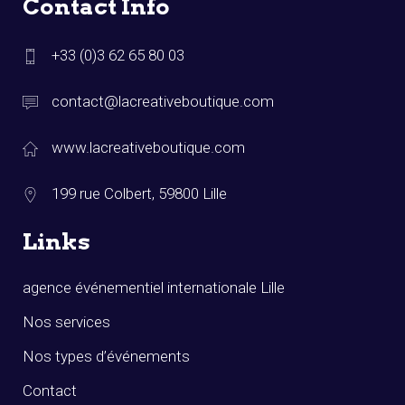
Contact Info
+33 (0)3 62 65 80 03
contact@lacreativeboutique.com
www.lacreativeboutique.com
199 rue Colbert, 59800 Lille
Links
agence événementiel internationale Lille
Nos services
Nos types d’événements
Contact