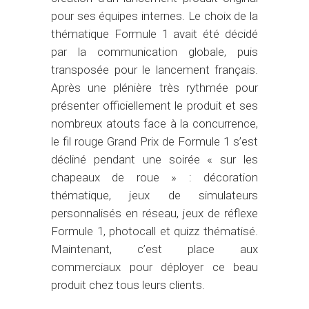
pour ses équipes internes. Le choix de la
thématique Formule 1 avait été décidé
par la communication globale, puis
transposée pour le lancement français.
Après une plénière très rythmée pour
présenter officiellement le produit et ses
nombreux atouts face à la concurrence,
le fil rouge Grand Prix de Formule 1 s’est
décliné pendant une soirée « sur les
chapeaux de roue » : décoration
thématique, jeux de simulateurs
personnalisés en réseau, jeux de réflexe
Formule 1, photocall et quizz thématisé.
Maintenant, c’est place aux
commerciaux pour déployer ce beau
produit chez tous leurs clients.