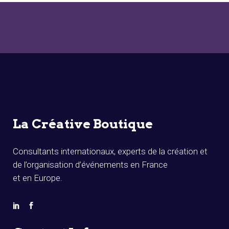
La Créative Boutique
Consultants internationaux, experts de la création et
de l’organisation d’événements en France
et en Europe.