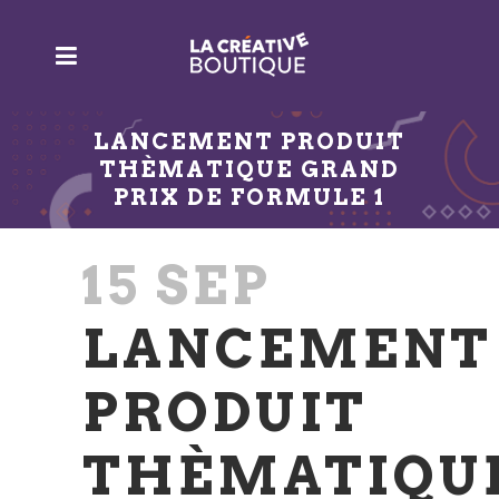
LANCEMENT PRODUIT
THÈMATIQUE GRAND
PRIX DE FORMULE 1
15 SEP
LANCEMENT
PRODUIT
THÈMATIQU