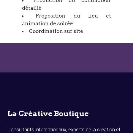
Production du conducteur
détaillé
Proposition du lieu et
animation de soirée
Coordination sur site
La Créative Boutique
Consultants internationaux, experts de la création et