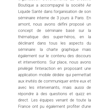
Boutique a accompagné la société Air
Liquide Santé dans l’organisation de son
séminaire interne de 3 jours à Paris. En
amont, nous avons défini proposé un
concept de séminaire basé sur la
thématique des super-héros, en la
déclinant dans tous les aspects du
séminaire: la charte graphique mais
également sur le contenu des discours
et interventions. Sur place, nous avons
privilégié l’interaction en proposant une
application mobile dédiée qui permettait
aux invités de communiquer entre eux et
avec les intervenants, mais aussi de
répondre à des questions et quizz en
direct. Les équipes venant de toute la
France ont pu également profiter d’une