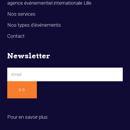
agence événementiel internationale Lille
Nos services
Nos types d’événements
Contact
Newsletter
Pour en savoir plus