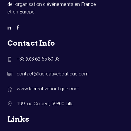
de l’organisation d’événements en France
et en Europe.
Contact Info
+33 (0)3 62 65 80 03
contact@lacreativeboutique.com
www.lacreativeboutique.com
199 rue Colbert, 59800 Lille
Links