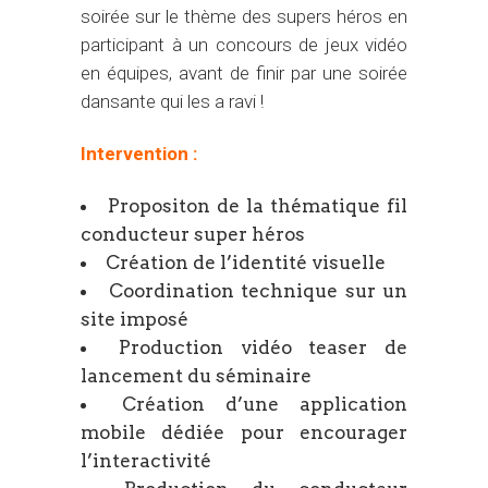
soirée sur le thème des supers héros en
participant à un concours de jeux vidéo
en équipes, avant de finir par une soirée
dansante qui les a ravi !
Intervention :
Propositon de la thématique fil
conducteur super héros
Création de l’identité visuelle
Coordination technique sur un
site imposé
Production vidéo teaser de
lancement du séminaire
Création d’une application
mobile dédiée pour encourager
l’interactivité