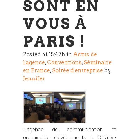
SONT EN
VOUS À
PARIS !
Posted at 15:47h
in
Actus de
l'agence
,
Conventions
,
Séminaire
en France
,
Soirée d'entreprise
by
Jennifer
L’agence de communication et
organisation d’événements La Créative