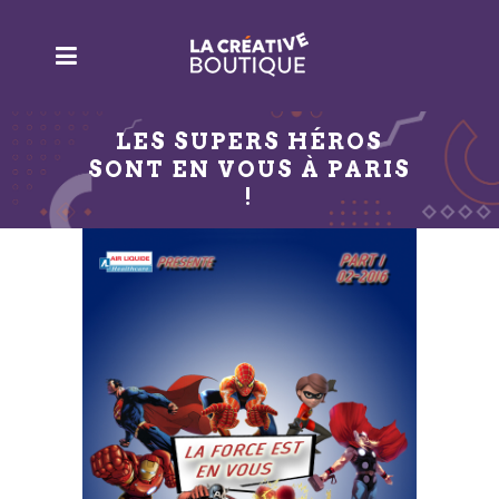
LES SUPERS HÉROS
SONT EN VOUS À PARIS
!