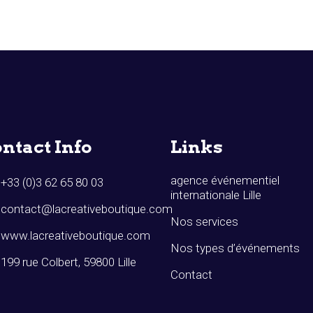
ntact Info
Links
agence événementiel
+33 (0)3 62 65 80 03
internationale Lille
contact@lacreativeboutique.com
Nos services
www.lacreativeboutique.com
Nos types d’événements
199 rue Colbert, 59800 Lille
Contact