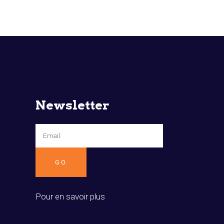
Newsletter
Pour en savoir plus