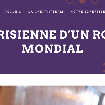
ACCUEIL
LA CRÉATIV’TEAM
NOTRE EXPERTIS
RISIENNE D’UN
MONDIAL