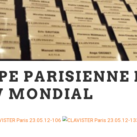
PE PARISIENNE 
 MONDIAL