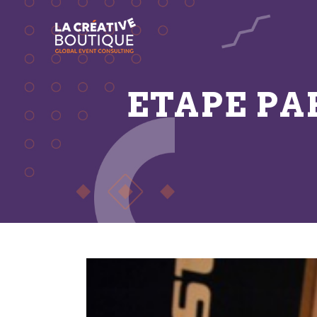
ETAPE PA