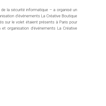
 de la sécurité informatique – a organisé un
nisation d’événements La Créative Boutique
s sur le volet étaient présents à Paris pour
n et organisation d’événements La Créative