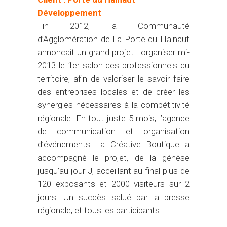
Développement
Fin 2012, la Communauté
d’Agglomération de La Porte du Hainaut
annoncait un grand projet : organiser mi-
2013 le 1er salon des professionnels du
territoire, afin de valoriser le savoir faire
des entreprises locales et de créer les
synergies nécessaires à la compétitivité
régionale. En tout juste 5 mois, l’agence
de communication et organisation
d’événements La Créative Boutique a
accompagné le projet, de la génèse
jusqu’au jour J, acceillant au final plus de
120 exposants et 2000 visiteurs sur 2
jours. Un succès salué par la presse
régionale, et tous les participants.