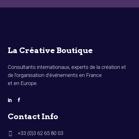
La Créative Boutique
Consultants internationaux, experts de la création et
de l’organisation d’événements en France
et en Europe.
Contact Info
+33 (0)3 62 65 80 03