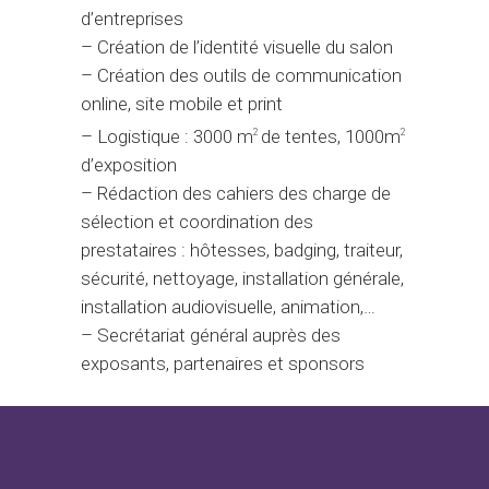
d’entreprises
– Création de l’identité visuelle du salon
– Création des outils de communication
online, site mobile et print
– Logistique : 3000 m
de tentes, 1000m
2
2
d’exposition
– Rédaction des cahiers des charge de
sélection et coordination des
prestataires : hôtesses, badging, traiteur,
sécurité, nettoyage, installation générale,
installation audiovisuelle, animation,…
– Secrétariat général auprès des
exposants, partenaires et sponsors