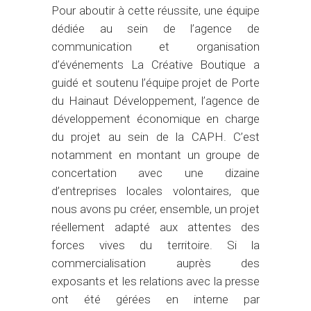
Pour aboutir à cette réussite, une équipe
dédiée au sein de l’agence de
communication et organisation
d’événements La Créative Boutique a
guidé et soutenu l’équipe projet de Porte
du Hainaut Développement, l’agence de
développement économique en charge
du projet au sein de la CAPH. C’est
notamment en montant un groupe de
concertation avec une dizaine
d’entreprises locales volontaires, que
nous avons pu créer, ensemble, un projet
réellement adapté aux attentes des
forces vives du territoire. Si la
commercialisation auprès des
exposants et les relations avec la presse
ont été gérées en interne par