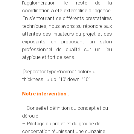
l’agglomération, le reste de la
coordination a été externalisé à l’agence.
En s’entourant de différents prestataires
techniques, nous avons su répondre aux
attentes des initiateurs du projet et des
exposants en proposant un salon
professionnel de qualité sur un lieu
atypique et fort de sens.
[separator type=’normal’ color= »
thickness= » up=’10’ down=’10’]
Notre intervention :
– Conseil et définition du concept et du
déroulé
– Pilotage du projet et du groupe de
concertation réunissant une quinzaine