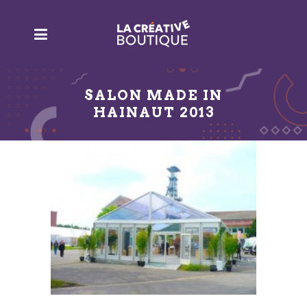
SALON MADE IN
HAINAUT 2013