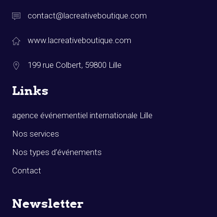
contact@lacreativeboutique.com
www.lacreativeboutique.com
199 rue Colbert, 59800 Lille
Links
agence événementiel internationale Lille
Nos services
Nos types d’événements
Contact
Newsletter