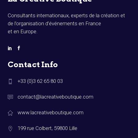
Consultants internationaux, experts de la création et
de l’organisation d’événements en France
et en Europe.
Contact Info
+33 (0)3 62 65 80 03
contact@lacreativeboutique.com
www.lacreativeboutique.com
199 rue Colbert, 59800 Lille