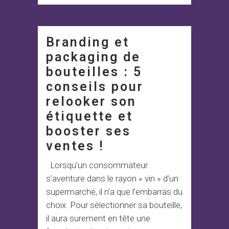
Branding et
packaging de
bouteilles : 5
conseils pour
relooker son
étiquette et
booster ses
ventes !
Lorsqu’un consommateur
s’aventure dans le rayon « vin » d’un
supermarché, il n’a que l’embarras du
choix. Pour sélectionner sa bouteille,
il aura surement en tête une