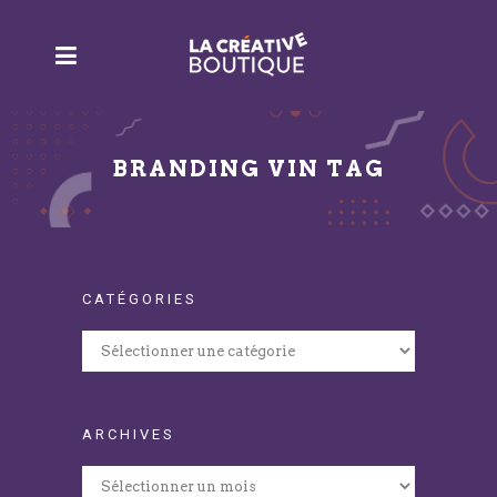
BRANDING VIN TAG
CATÉGORIES
Catégories
ARCHIVES
Archives