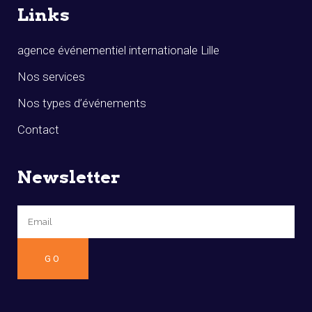
Links
agence événementiel internationale Lille
Nos services
Nos types d’événements
Contact
Newsletter