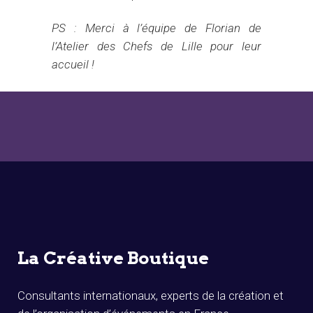
PS : Merci à l’équipe de Florian de
l’Atelier des Chefs de Lille pour leur
accueil !
La Créative Boutique
Consultants internationaux, experts de la création et