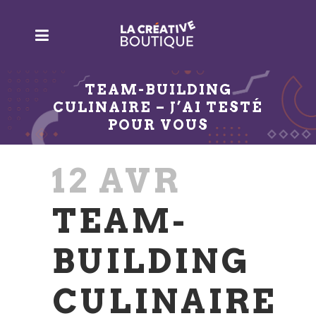
TEAM-BUILDING
CULINAIRE – J’AI TESTÉ
POUR VOUS
12 AVR
TEAM-
BUILDING
CULINAIRE