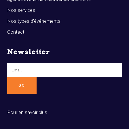
Nos services
Nos types d’événements
Contact
Newsletter
Pour en savoir plus