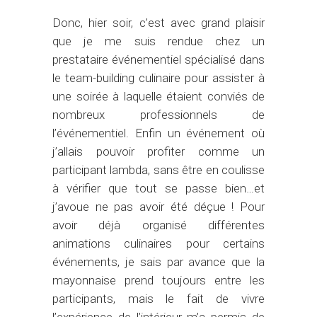
Donc, hier soir, c’est avec grand plaisir
que je me suis rendue chez un
prestataire événementiel spécialisé dans
le team-building culinaire pour assister à
une soirée à laquelle étaient conviés de
nombreux professionnels de
l’événementiel. Enfin un événement où
j’allais pouvoir profiter comme un
participant lambda, sans être en coulisse
à vérifier que tout se passe bien…et
j’avoue ne pas avoir été déçue ! Pour
avoir déjà organisé différentes
animations culinaires pour certains
événements, je sais par avance que la
mayonnaise prend toujours entre les
participants, mais le fait de vivre