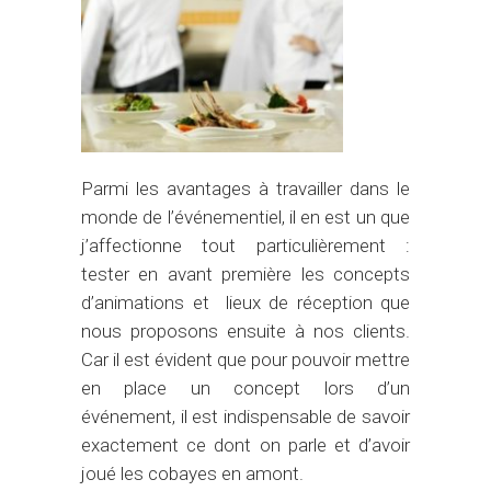
Parmi les avantages à travailler dans le
monde de l’événementiel, il en est un que
j’affectionne tout particulièrement :
tester en avant première les concepts
d’animations et lieux de réception que
nous proposons ensuite à nos clients.
Car il est évident que pour pouvoir mettre
en place un concept lors d’un
événement, il est indispensable de savoir
exactement ce dont on parle et d’avoir
joué les cobayes en amont.