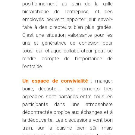
positionnement au sein de la grille
hiérarchique de l’entreprise, et des
employés peuvent apporter leur savoir-
faire à des directeurs bien plus gradés.
C’est une situation valorisante pour les
uns et génératrice de cohésion pour
tous, car chaque collaborateur peut se
rendre compte de l’importance de
l’entraide.
Un espace de convivialité
: manger,
boire, déguster… ces moments très
agréables sont partagés entre tous les
participants dans une atmosphère
décontractée propice aux échanges et à
la découverte. Les discussions vont bon
train, sur la cuisine bien sûr, mais