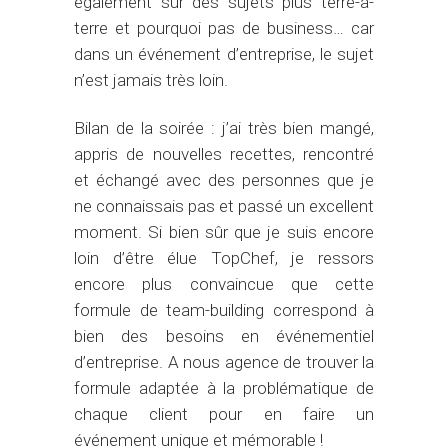
également sur des sujets plus terre-à-
terre et pourquoi pas de business… car
dans un événement d’entreprise, le sujet
n’est jamais très loin.
Bilan de la soirée : j’ai très bien mangé,
appris de nouvelles recettes, rencontré
et échangé avec des personnes que je
ne connaissais pas et passé un excellent
moment. Si bien sûr que je suis encore
loin d’être élue TopChef, je ressors
encore plus convaincue que cette
formule de team-building correspond à
bien des besoins en événementiel
d’entreprise. A nous agence de trouver la
formule adaptée à la problématique de
chaque client pour en faire un
événement unique et mémorable !