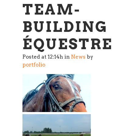
TEAM-
BUILDING
ÉQUESTRE
Posted at 12:14h
in
News
by
portfolio