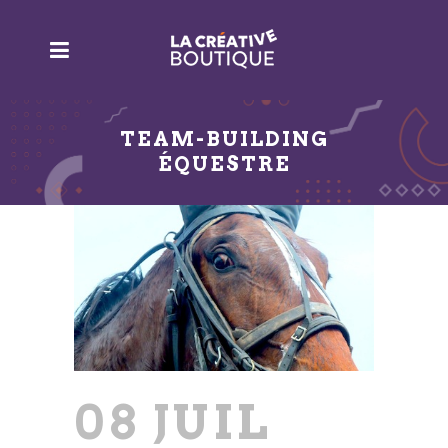
TEAM-BUILDING
ÉQUESTRE
08 JUIL