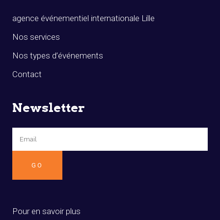
agence événementiel internationale Lille
Nos services
Nos types d’événements
Contact
Newsletter
Pour en savoir plus