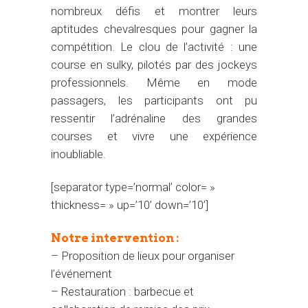
nombreux défis et montrer leurs
aptitudes chevalresques pour gagner la
compétition. Le clou de l’activité : une
course en sulky, pilotés par des jockeys
professionnels. Même en mode
passagers, les participants ont pu
ressentir l’adrénaline des grandes
courses et vivre une expérience
inoubliable.
[separator type=’normal’ color= »
thickness= » up=’10’ down=’10’]
Notre intervention :
– Proposition de lieux pour organiser
l’événement
– Restauration : barbecue et