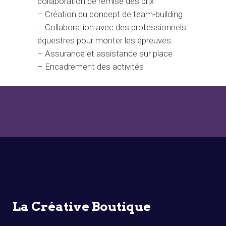
collaboration de remise des prix
– Création du concept de team-building
– Collaboration avec des professionnels
équestres pour monter les épreuves
– Assurance et assistance sur place
– Encadrement des activités
La Créative Boutique