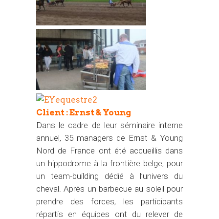
Client : Ernst & Young
Dans le cadre de leur séminaire interne
annuel, 35 managers de Ernst & Young
Nord de France ont été accueillis dans
un hippodrome à la frontière belge, pour
un team-building dédié à l’univers du
cheval. Après un barbecue au soleil pour
prendre des forces, les participants
répartis en équipes ont du relever de