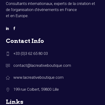
Consultants internationaux, experts de la création et
de l’organisation d’événements en France
et en Europe.
Contact Info
+33 (0)3 62 65 80 03
contact@lacreativeboutique.com
www.lacreativeboutique.com
199 rue Colbert, 59800 Lille
Links