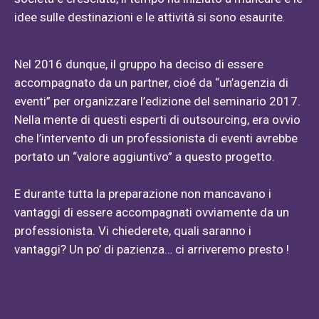
idee sulle destinazioni e le attività si sono esaurite.
Nel 2016 dunque, il gruppo ha deciso di essere
accompagnato da un partner, cioé da “un’agenzia di
eventi” per organizzare l’edizione del seminario 2017.
Nella mente di questi esperti di outsourcing, era ovvio
che l’intervento di un professionista di eventi avrebbe
portato un “valore aggiuntivo” a questo progetto.
E durante tutta la preparazione non mancavano i
vantaggi di essere accompagnati ovviamente da un
professionista. Vi chiederete, quali saranno i
vantaggi? Un po’ di pazienza… ci arriveremo presto !