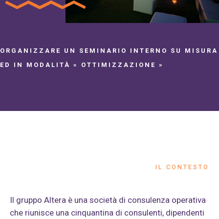
ORGANIZZARE UN SEMINARIO INTERNO SU MISURA
ED IN MODALITÀ « OTTIMIZZAZIONE »
IL CONTESTO
Il gruppo Altera è una società di consulenza operativa
che riunisce una cinquantina di consulenti, dipendenti