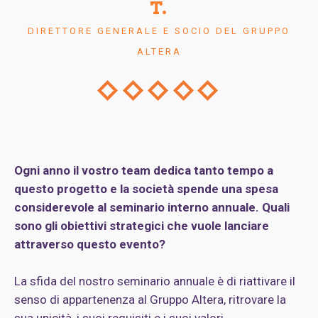
T.
DIRETTORE GENERALE E SOCIO DEL GRUPPO
ALTERA
Ogni anno il vostro team dedica tanto tempo a
questo progetto e la società spende una spesa
considerevole al seminario interno annuale. Quali
sono gli obiettivi strategici che vuole lanciare
attraverso questo evento?
La sfida del nostro seminario annuale è di riattivare il
senso di appartenenza al Gruppo Altera, ritrovare la