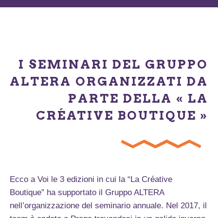
I SEMINARI DEL GRUPPO
ALTERA ORGANIZZATI DA
PARTE DELLA « LA
CRÉATIVE BOUTIQUE »
Ecco a Voi le 3 edizioni in cui la “La Créative
Boutique” ha supportato il Gruppo ALTERA
nell’organizzazione del seminario annuale. Nel 2017, il