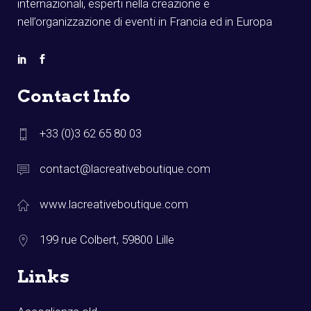
internazionali, esperti nella creazione e
nell’organizzazione di eventi in Francia ed in Europa
Contact Info
+33 (0)3 62 65 80 03
contact@lacreativeboutique.com
www.lacreativeboutique.com
199 rue Colbert, 59800 Lille
Links