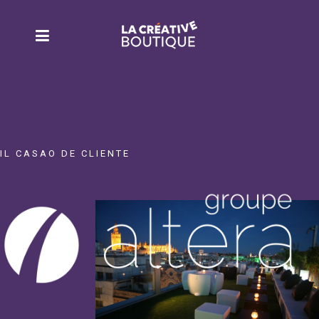
IL CASAO DE CLIENTE