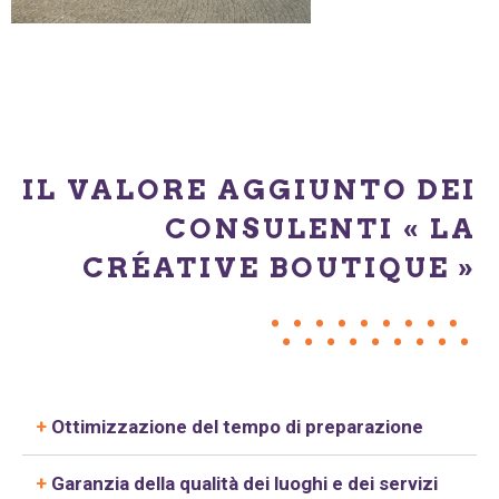
IL VALORE AGGIUNTO DEI
CONSULENTI « LA
CRÉATIVE BOUTIQUE »
+
Ottimizzazione del tempo di preparazione
+
Garanzia della qualità dei luoghi e dei servizi