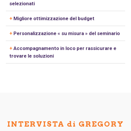
selezionati
+
Migliore ottimizzazione del budget
+
Personalizzazione « su misura » del seminario
+
Accompagnamento in loco per rassicurare e
trovare le soluzioni
INTERVISTA di GREGORY