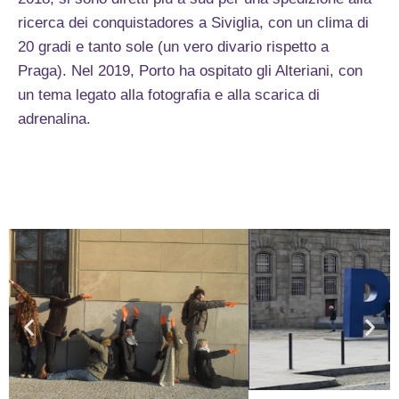
ricerca dei conquistadores a Siviglia, con un clima di
20 gradi e tanto sole (un vero divario rispetto a
Praga). Nel 2019, Porto ha ospitato gli Alteriani, con
un tema legato alla fotografia e alla scarica di
adrenalina.