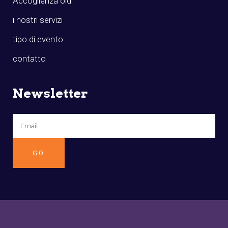
Accoglienza old
i nostri servizi
tipo di evento
contatto
Newsletter