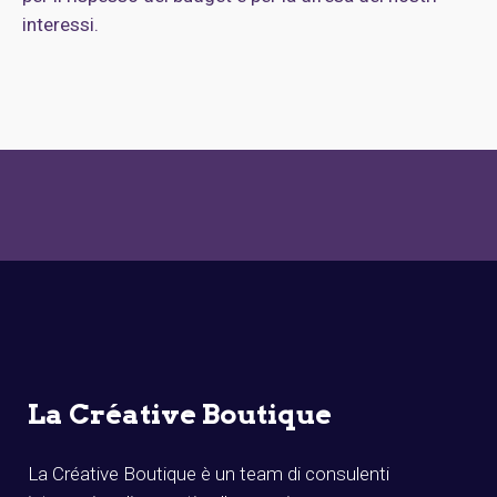
interessi.
La Créative Boutique
La Créative Boutique è un team di consulenti