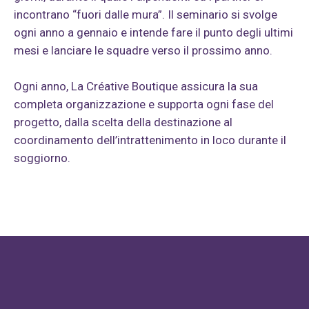
incontrano “fuori dalle mura”. Il seminario si svolge
ogni anno a gennaio e intende fare il punto degli ultimi
mesi e lanciare le squadre verso il prossimo anno.
Ogni anno, La Créative Boutique assicura la sua
completa organizzazione e supporta ogni fase del
progetto, dalla scelta della destinazione al
coordinamento dell’intrattenimento in loco durante il
soggiorno.