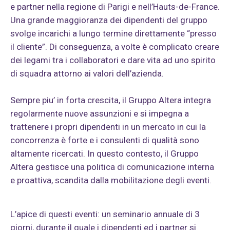
e partner nella regione di Parigi e nell’Hauts-de-France.
Una grande maggioranza dei dipendenti del gruppo
svolge incarichi a lungo termine direttamente “presso
il cliente”. Di conseguenza, a volte è complicato creare
dei legami tra i collaboratori e dare vita ad uno spirito
di squadra attorno ai valori dell’azienda.
Sempre piu’ in forta crescita, il Gruppo Altera integra
regolarmente nuove assunzioni e si impegna a
trattenere i propri dipendenti in un mercato in cui la
concorrenza è forte e i consulenti di qualità sono
altamente ricercati. In questo contesto, il Gruppo
Altera gestisce una politica di comunicazione interna
e proattiva, scandita dalla mobilitazione degli eventi.
L’apice di questi eventi: un seminario annuale di 3
giorni, durante il quale i dipendenti ed i partner si