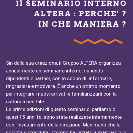
Il SEMINARIO INTERNO
ALTERA : PERCHE’ ?
IN CHE MANIERA ?
Sin dalla sua creazione, il Gruppo ALTERA organizza
annualmente un seminario interno, riunendo
dipendenti e partner, con lo scopo di: informare,
ringraziare e motivare. È anche un ottimo momento
per integrare i nuovi arrivati e familiarizzarli con la
cultura aziendale.
Le prime edizioni di questo seminario, parliamo di
quasi 15 anni fa, sono state realizzate internamente
con l’investimento della direzione. Man mano che la
società è cresciuta, il tempo ha iniziato a mancare e le