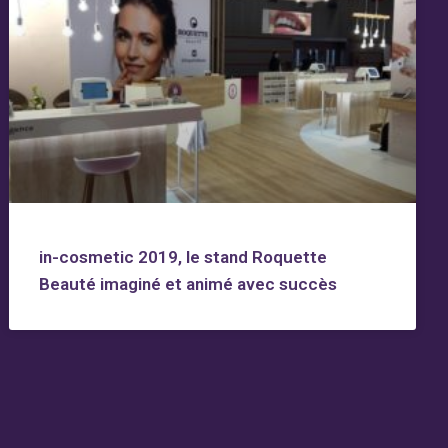
in-cosmetic 2019, le stand Roquette
Beauté imaginé et animé avec succès