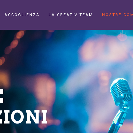
ACCOGLIENZA
LA CREATIV’TEAM
NOSTRE CO
E
ZIONI