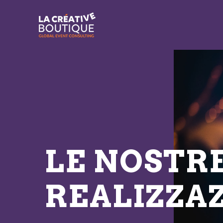
LE NOSTR
REALIZZA