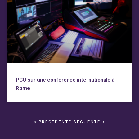
PCO sur une conférence internationale à
Rome
< PRECEDENTE
SEGUENTE >