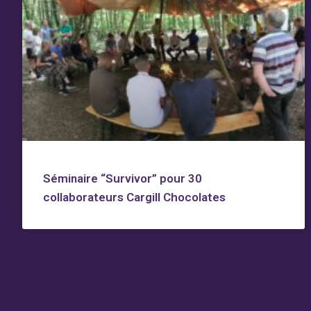
Séminaire “Survivor” pour 30
collaborateurs Cargill Chocolates