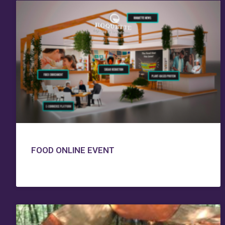
FOOD ONLINE EVENT