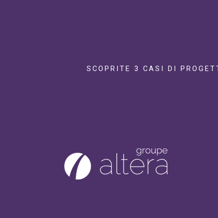
SCOPRITE 3 CASI DI PROGET