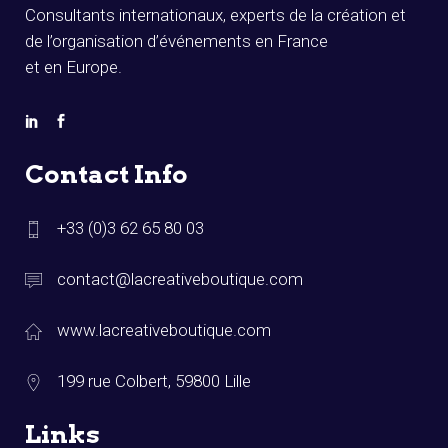
Consultants internationaux, experts de la création et
de l’organisation d’événements en France
et en Europe.
Contact Info
+33 (0)3 62 65 80 03
contact@lacreativeboutique.com
www.lacreativeboutique.com
199 rue Colbert, 59800 Lille
Links