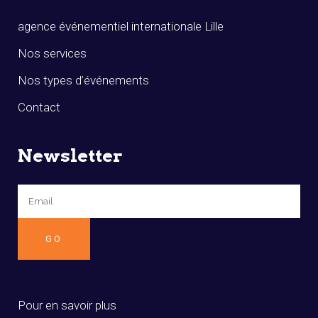
agence événementiel internationale Lille
Nos services
Nos types d’événements
Contact
Newsletter
Pour en savoir plus