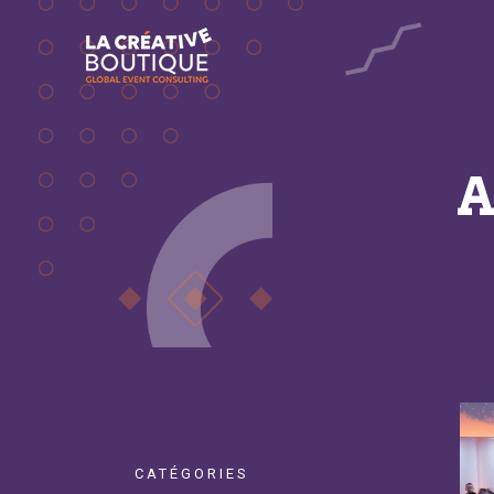
A
CATÉGORIES