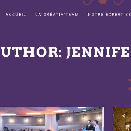
ACCUEIL
LA CRÉATIV’TEAM
NOTRE EXPERTIS
UTHOR: JENNIF