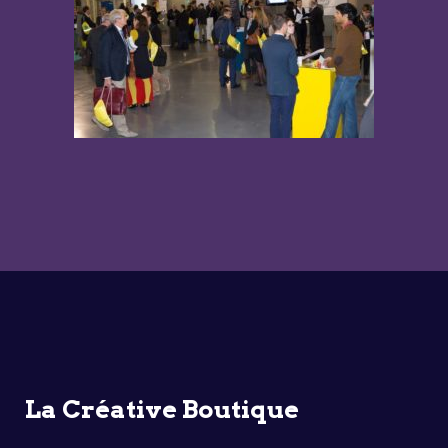
La Créative Boutique