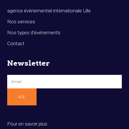
agence événementiel internationale Lille
Nos services
Nos types d’événements
Contact
Newsletter
Pour en savoir plus