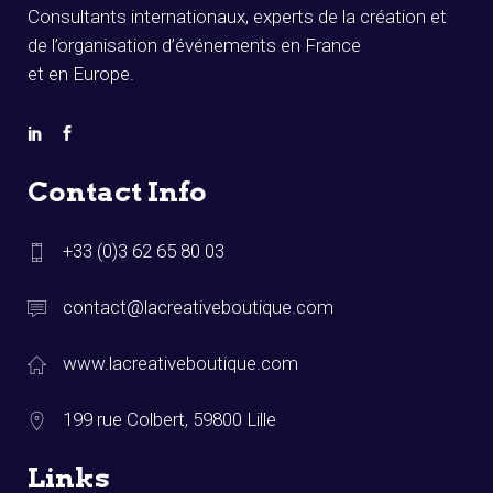
Consultants internationaux, experts de la création et
de l’organisation d’événements en France
et en Europe.
Contact Info
+33 (0)3 62 65 80 03
contact@lacreativeboutique.com
www.lacreativeboutique.com
199 rue Colbert, 59800 Lille
Links