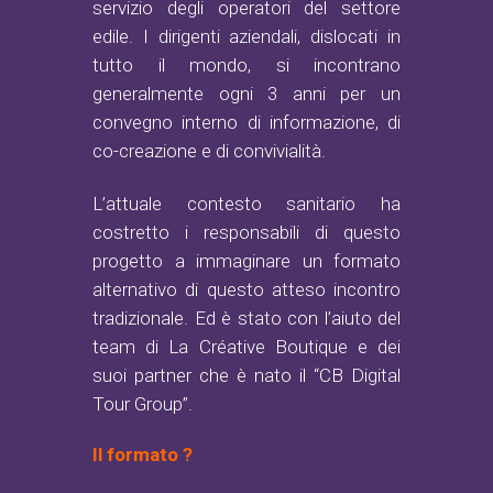
servizio degli operatori del settore
edile. I dirigenti aziendali, dislocati in
tutto il mondo, si incontrano
generalmente ogni 3 anni per un
convegno interno di informazione, di
co-creazione e di convivialità.
L’attuale contesto sanitario ha
costretto i responsabili di questo
progetto a immaginare un formato
alternativo di questo atteso incontro
tradizionale. Ed è stato con l’aiuto del
team di La Créative Boutique e dei
suoi partner che è nato il “CB Digital
Tour Group”.
Il formato ?