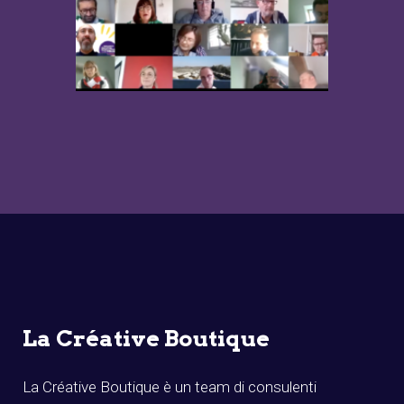
La Créative Boutique
La Créative Boutique è un team di consulenti