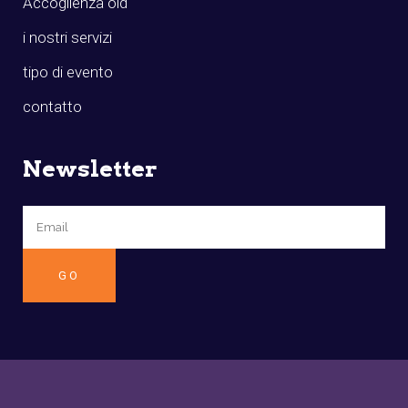
Accoglienza old
i nostri servizi
tipo di evento
contatto
Newsletter