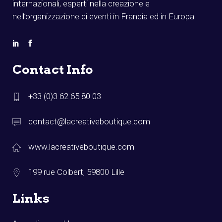
internazionali, esperti nella creazione e
nell’organizzazione di eventi in Francia ed in Europa
Contact Info
+33 (0)3 62 65 80 03
contact@lacreativeboutique.com
www.lacreativeboutique.com
199 rue Colbert, 59800 Lille
Links