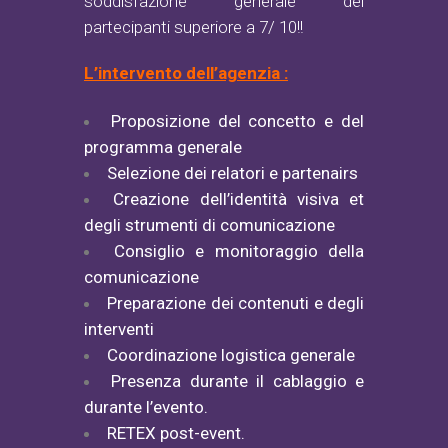
soddisfazione generale dei
partecipanti superiore a 7/ 10!!
L’intervento dell’agenzia :
Proposizione del concetto e del
programma generale
Selezione dei relatori e partenairs
Creazione dell’identità visiva et
degli strumenti di comunicazione
Consiglio e monitoraggio della
comunicazione
Preparazione dei contenuti e degli
interventi
Coordinazione logistica generale
Presenza durante il cablaggio e
durante l’evento.
RETEX post-event.