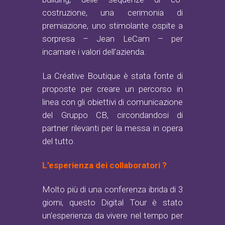
costruzione, una cerimonia di
premiazione, uno stimolante ospite a
sorpresa – Jean LeCam – per
incarnare i valori dell’azienda.
La Créative Boutique è stata fonte di
proposte per creare un percorso in
linea con gli obiettivi di comunicazione
del Gruppo CB, circondandosi di
partner rilevanti per la messa in opera
del tutto.
L’esperienza dei collaboratori ?
Molto più di una conferenza ibrida di 3
giorni, questo Digital Tour è stato
un’esperienza da vivere nel tempo per