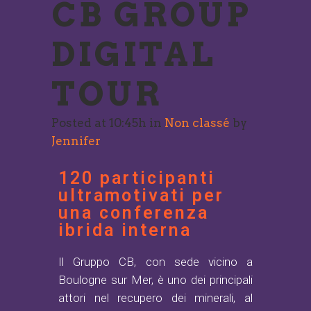
CB GROUP
DIGITAL
TOUR
Posted at 10:45h
in
Non classé
by
Jennifer
120 participanti
ultramotivati per
una conferenza
ibrida interna
Il Gruppo CB, con sede vicino a
Boulogne sur Mer, è uno dei principali
attori nel recupero dei minerali, al