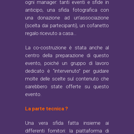
ogni manager: tanti eventi e sfide in
anticipo, una sfida fotografica con
una donazione ad un’associazione
(scelta dai partecipanti), un cofanetto
regalo ricevuto a casa…
La co-costruzione è stata anche al
centro della preparazione di questo
evento, poiché un gruppo di lavoro
dedicato è “intervenuto” per guidare
molte delle scelte sul contenuto che
sarebbero state offerte su questo
evento.
La parte tecnica ?
Una vera sfida fatta insieme ai
differenti fornitori: la piattaforma di