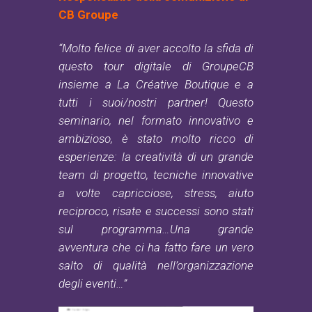
CB Groupe
“Molto felice di aver accolto la sfida di
questo tour digitale di GroupeCB
insieme a La Créative Boutique e a
tutti i suoi/nostri partner!
Questo
seminario, nel formato innovativo e
ambizioso, è stato molto ricco di
esperienze: la creatività di un grande
team di progetto, tecniche innovative
a volte capricciose, stress, aiuto
reciproco, risate e successi sono stati
sul programma…
Una grande
avventura che ci ha fatto fare un vero
salto di qualità nell’organizzazione
degli eventi…”