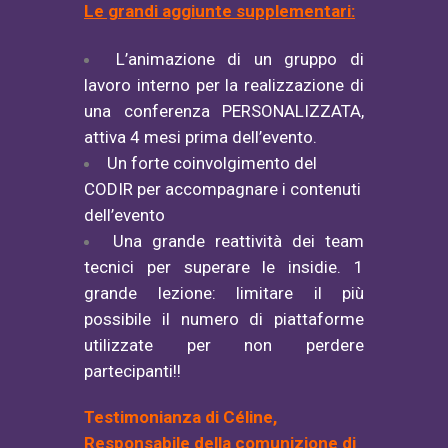
Le grandi aggiunte supplementari:
L’animazione di un gruppo di
lavoro interno per la realizzazione di
una conferenza PERSONALIZZATA,
attiva 4 mesi prima dell’evento.
Un forte coinvolgimento del
CODIR per accompagnare i contenuti
dell’evento
Una grande reattività dei team
tecnici per superare le insidie. 1
grande lezione: limitare il più
possibile il numero di piattaforme
utilizzate per non perdere
partecipanti!!
Testimonianza di Céline,
Responsabile della comunizione di