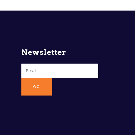
Newsletter