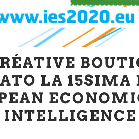
RÉATIVE BOUTI
ATO LA 15SIMA
PEAN ECONOMI
 INTELLIGENC