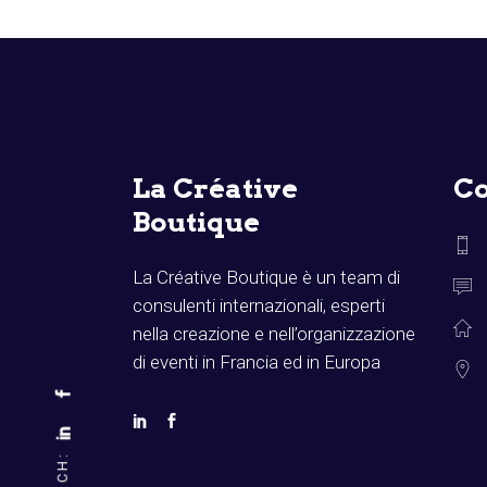
La Créative
Co
Boutique
La Créative Boutique è un team di
consulenti internazionali, esperti
nella creazione e nell’organizzazione
di eventi in Francia ed in Europa