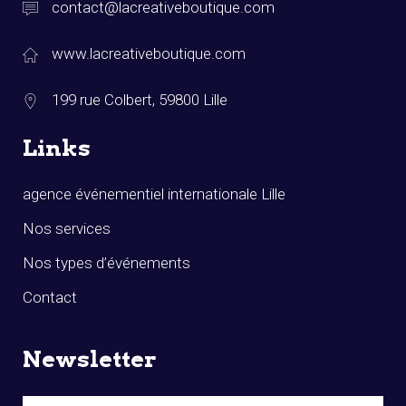
contact@lacreativeboutique.com
www.lacreativeboutique.com
199 rue Colbert, 59800 Lille
Links
agence événementiel internationale Lille
Nos services
Nos types d’événements
Contact
Newsletter