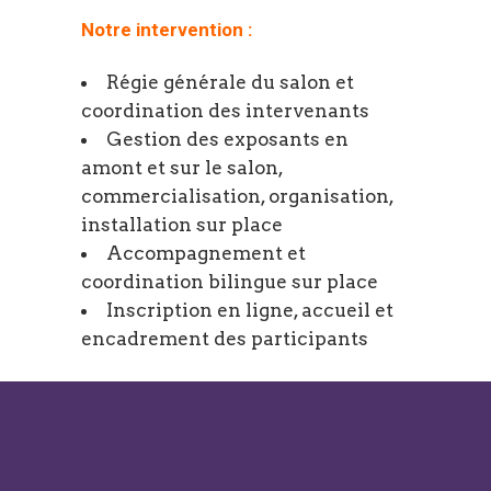
Notre intervention :
Régie générale du salon et
coordination des intervenants
Gestion des exposants en
amont et sur le salon,
commercialisation, organisation,
installation sur place
Accompagnement et
coordination bilingue sur place
Inscription en ligne, accueil et
encadrement des participants