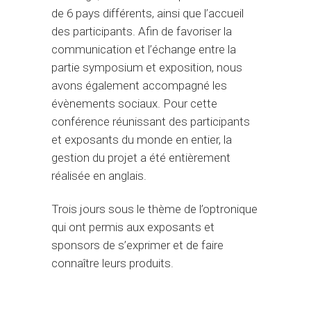
de 6 pays différents, ainsi que l’accueil
des participants. Afin de favoriser la
communication et l’échange entre la
partie symposium et exposition, nous
avons également accompagné les
évènements sociaux. Pour cette
conférence réunissant des participants
et exposants du monde en entier, la
gestion du projet a été entièrement
réalisée en anglais.
Trois jours sous le thème de l’optronique
qui ont permis aux exposants et
sponsors de s’exprimer et de faire
connaître leurs produits.