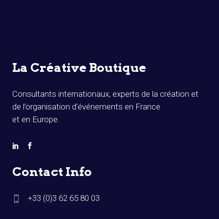
La Créative Boutique
Consultants internationaux, experts de la création et
de l’organisation d’événements en France
et en Europe.
Contact Info
+33 (0)3 62 65 80 03