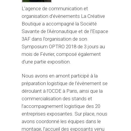
L’agence de communication et
organisation d’évènements La Créative
Boutique a accompagné la Société
Savante de l’Aéronautique et de l’Espace
3AF dans l’organisation de son
Symposium OPTRO 2018 de 3 jours au
mois de Février, composé également
d’une partie exposition.
Nous avons en amont participé à la
préparation logistique de l’évènement se
déroulant à l’OCDE à Paris, ainsi que la
commercialisation des stands et
l’accompagnement logistique des 20
entreprises exposantes. Sur place, nous
avons coordonné les équipes dans le
montage, l’accueil des exposants venu