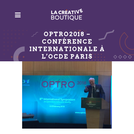
OPTRO2018 –
CONFÉRENCE
INTERNATIONALE À
L’OCDE PARIS