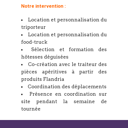
Notre intervention :
Location et personnalisation du
triporteur
Location et personnalisation du
food-truck
Sélection et formation des
hôtesses déguisées
Co-création avec le traiteur des
pièces apéritives à partir des
produits Flandria
Coordination des déplacements
Présence en coordination sur
site pendant la semaine de
tournée