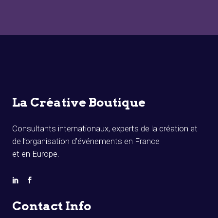
La Créative Boutique
Consultants internationaux, experts de la création et
de l’organisation d’événements en France
et en Europe.
Contact Info