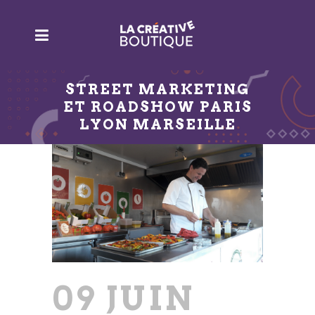
STREET MARKETING
ET ROADSHOW PARIS
LYON MARSEILLE
09 JUIN