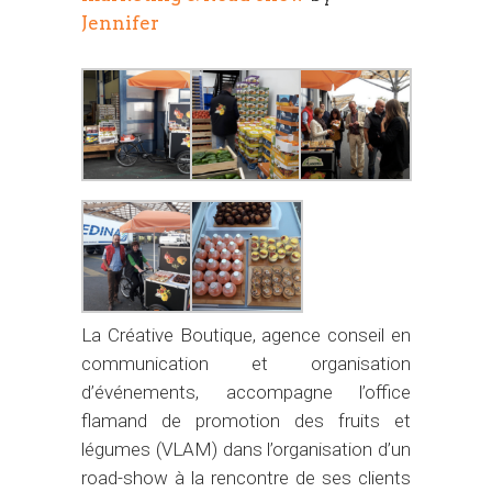
Jennifer
La Créative Boutique, agence conseil en
communication et organisation
d’événements, accompagne l’office
flamand de promotion des fruits et
légumes (VLAM) dans l’organisation d’un
road-show à la rencontre de ses clients