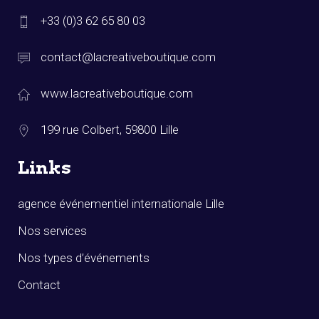
+33 (0)3 62 65 80 03
contact@lacreativeboutique.com
www.lacreativeboutique.com
199 rue Colbert, 59800 Lille
Links
agence événementiel internationale Lille
Nos services
Nos types d’événements
Contact